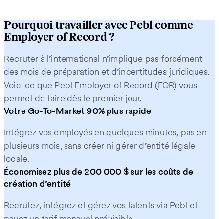
Pourquoi travailler avec Pebl comme
Employer of Record ?
Recruter à l’international n’implique pas forcément
des mois de préparation et d’incertitudes juridiques.
Voici ce que Pebl Employer of Record (EOR) vous
permet de faire dès le premier jour.
Votre Go-To-Market 90% plus rapide
Intégrez vos employés en quelques minutes, pas en
plusieurs mois, sans créer ni gérer d’entité légale
locale.
Économisez plus de 200 000 $ sur les coûts de
création d’entité
Recrutez, intégrez et gérez vos talents via Pebl et
payez un tarif mensuel prévisible.