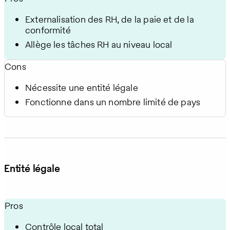
Externalisation des RH, de la paie et de la
conformité
Allège les tâches RH au niveau local
Cons
Nécessite une entité légale
Fonctionne dans un nombre limité de pays
Entité légale
Pros
Contrôle local total