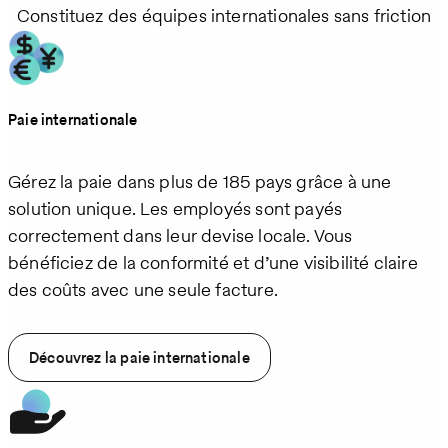
Constituez des équipes internationales sans friction
Paie internationale
Gérez la paie dans plus de 185 pays grâce à une
solution unique. Les employés sont payés
correctement dans leur devise locale. Vous
bénéficiez de la conformité et d’une visibilité claire
des coûts avec une seule facture.
Découvrez la paie internationale