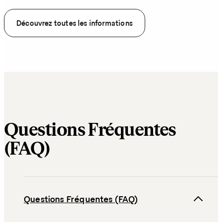
Découvrez toutes les informations
Questions Fréquentes
(FAQ)
Questions Fréquentes (FAQ)