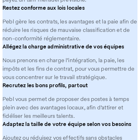
Restez conforme aux lois locales
Pebl gère les contrats, les avantages et la paie afin de
réduire les risques de mauvaise classification et de
non-conformité réglementaire.
Allégez la charge administrative de vos équipes
Nous prenons en charge l’intégration, la paie, les
impôts et les fins de contrat, pour vous permettre de
vous concentrer sur le travail stratégique.
Recrutez les bons profils, partout
Pebl vous permet de proposer des postes à temps
plein avec des avantages locaux, afin d’attirer et
fidéliser les meilleurs talents.
Adaptez la taille de votre équipe selon vos besoins
Ajoutez ou réduisez vos effectifs sans obstacles