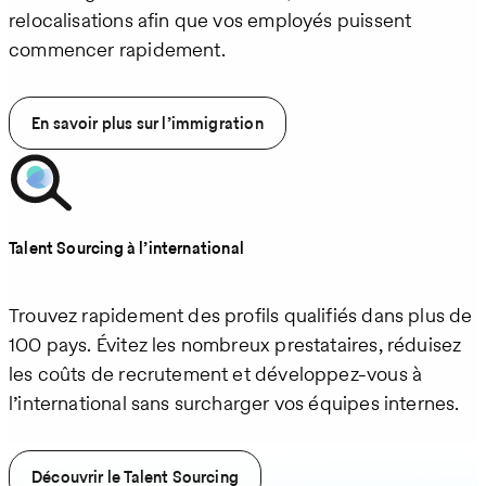
relocalisations afin que vos employés puissent
commencer rapidement.
En savoir plus sur l’immigration
Talent Sourcing à l’international
Trouvez rapidement des profils qualifiés dans plus de
100 pays. Évitez les nombreux prestataires, réduisez
les coûts de recrutement et développez-vous à
l’international sans surcharger vos équipes internes.
Découvrir le Talent Sourcing