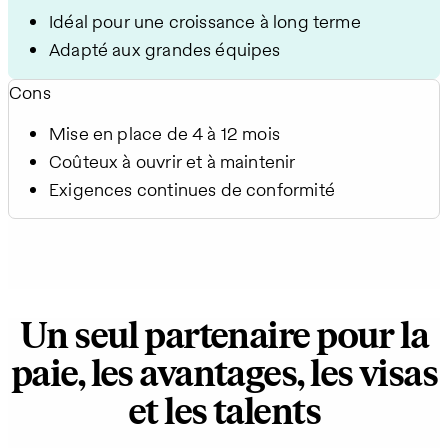
Idéal pour une croissance à long terme
Adapté aux grandes équipes
Cons
Mise en place de 4 à 12 mois
Coûteux à ouvrir et à maintenir
Exigences continues de conformité
Un seul partenaire pour la
paie, les avantages, les visas
et les talents