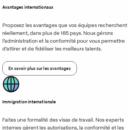
Avantages internationaux
Proposez les avantages que vos équipes recherchent
réellement, dans plus de 185 pays. Nous gérons
l’administration et la conformité pour vous permettre
d’attirer et de fidéliser les meilleurs talents.
En savoir plus sur les avantages
Immigration internationale
Faites une formalité des visas de travail. Nos experts
internes gèrent les autorisations, la conformité et les