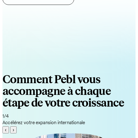
Comment Pebl vous
accompagne à chaque
étape de votre croissance
1/4
Accélérez votre expansion internationale
‹
›