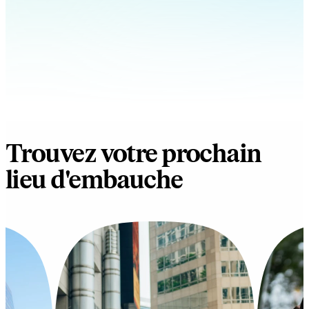
Trouvez votre prochain
lieu d'embauche