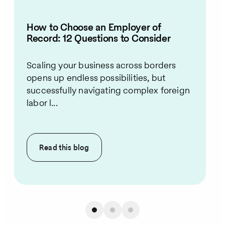
How to Choose an Employer of
Record: 12 Questions to Consider
Scaling your business across borders
opens up endless possibilities, but
successfully navigating complex foreign
labor l...
Read this
blog