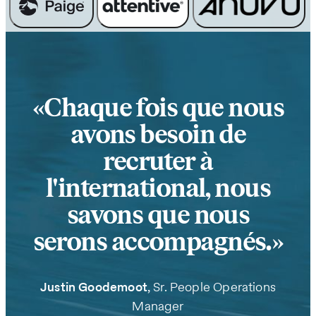
Chaque fois que nous
avons besoin de
recruter à
l'international, nous
savons que nous
serons accompagnés.
Justin Goodemoot
, Sr. People Operations
Manager