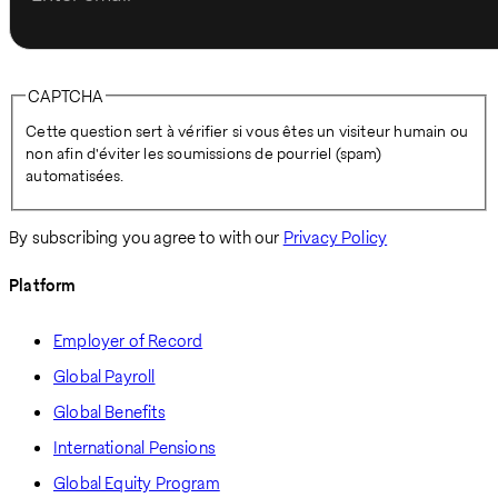
CAPTCHA
Cette question sert à vérifier si vous êtes un visiteur humain ou
non afin d'éviter les soumissions de pourriel (spam)
automatisées.
By subscribing you agree to with our
Privacy Policy
Platform
Employer of Record
Global Payroll
Global Benefits
International Pensions
Global Equity Program