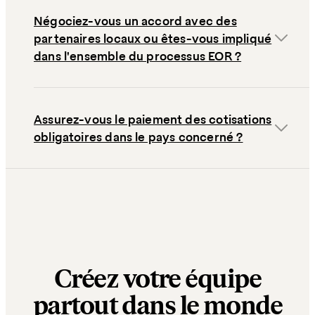
Négociez-vous un accord avec des
partenaires locaux ou êtes-vous impliqué
dans l'ensemble du processus EOR ?
Assurez-vous le paiement des cotisations
obligatoires dans le pays concerné ?
Créez votre équipe
partout dans le monde