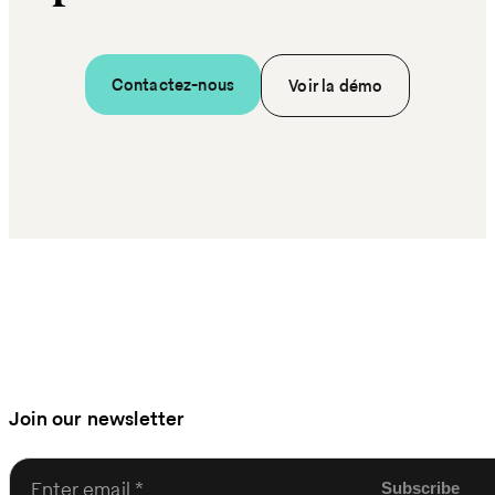
Contactez-nous
Voir la démo
Join our newsletter
Enter email