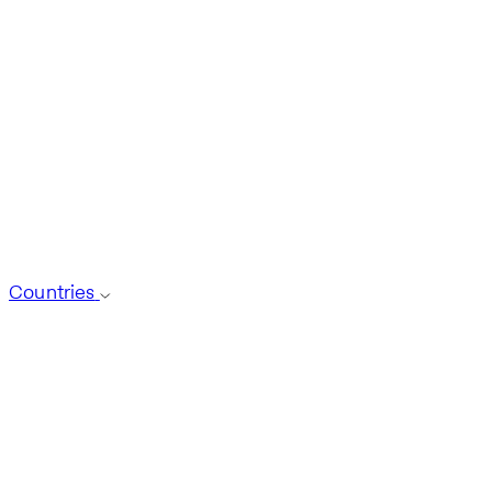
Countries