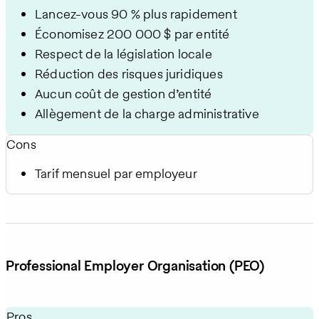
Lancez-vous 90 % plus rapidement
Économisez 200 000 $ par entité
Respect de la législation locale
Réduction des risques juridiques
Aucun coût de gestion d’entité
Allègement de la charge administrative
Cons
Tarif mensuel par employeur
Professional Employer Organisation (PEO)
Pros