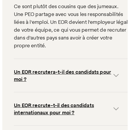
Ce sont plutôt des cousins que des jumeaux.
Une PEO partage avec vous les responsabilités
liées à l'emploi. Un EOR devient l'employeur légal
de votre équipe, ce qui vous permet de recruter
dans d'autres pays sans avoir à créer votre
propre entité.
Un EOR recrutera-t-il des candidats pour
moi ?
Un EOR recrute-t-il des candidats
internationaux pour moi ?