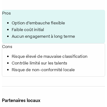
Pros
Option d’embauche flexible
Faible coût initial
Aucun engagement à long terme
Cons
Risque élevé de mauvaise classification
Contrôle limité sur les talents
Risque de non-conformité locale
Partenaires locaux