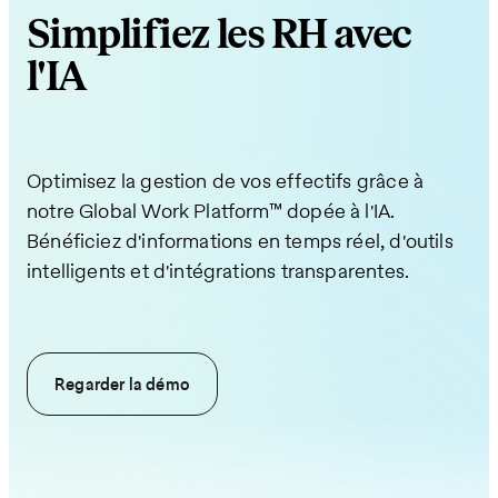
Simplifiez les RH avec
l'IA
Optimisez la gestion de vos effectifs grâce à
notre Global Work Platform™ dopée à l'IA.
Bénéficiez d'informations en temps réel, d'outils
intelligents et d'intégrations transparentes.
Regarder la démo