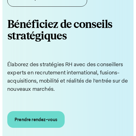
Bénéficiez de conseils
stratégiques
Élaborez des stratégies RH avec des conseillers
experts en recrutement international, fusions-
acquisitions, mobilité et réalités de l'entrée sur de
nouveaux marchés.
Prendre rendez-vous