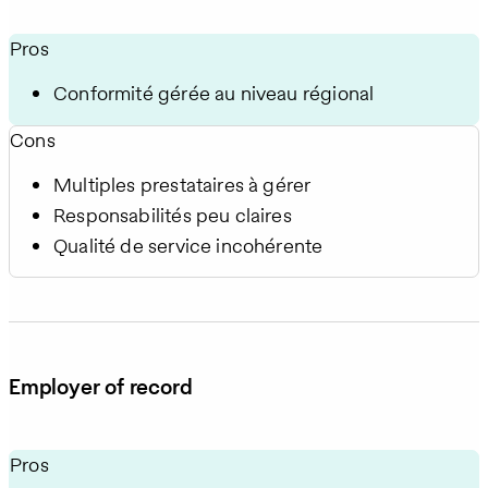
Pros
Conformité gérée au niveau régional
Cons
Multiples prestataires à gérer
Responsabilités peu claires
Qualité de service incohérente
Employer of record
Pros