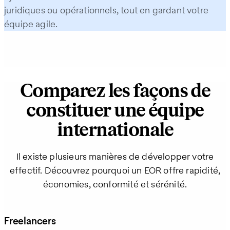
juridiques ou opérationnels, tout en gardant votre
équipe agile.
Comparez les façons de
constituer une équipe
internationale
Il existe plusieurs manières de développer votre
effectif. Découvrez pourquoi un EOR offre rapidité,
économies, conformité et sérénité.
Freelancers