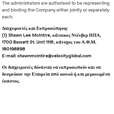
The administrators are authorised to be representing
and binding the Company either jointly or separately
each.
Διαχειριστές και Εκπροσώπηση:
(1) Shawn Lee McIntire, κάτοικος Ντένβερ ΗΠΑ,
1700 Bassett St. Unit 1116, κάτοχος του Α.Φ.Μ.
180198898
E-mail: shawnmcintire@velocityglobal.com
Οι διαχειριστές δύνανται να εκπροσωπούν και να
δεσμεύουν την Εταιρεία από κοινού ή και μεμονωμένα
έκαστος.