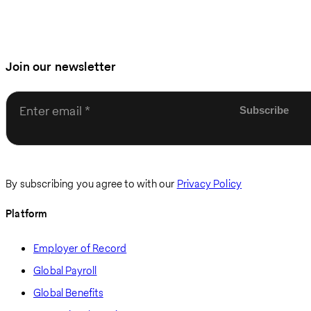
Join our newsletter
Enter email
By subscribing you agree to with our
Privacy Policy
Platform
Employer of Record
Global Payroll
Global Benefits