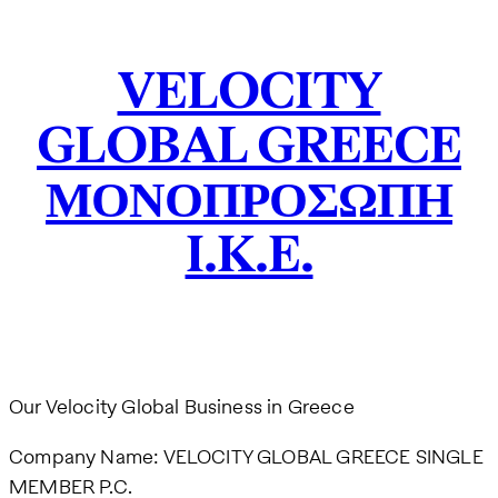
VELOCITY
GLOBAL GREECE
ΜΟΝΟΠΡΟΣΩΠΗ
I.K.E.
Our Velocity Global Business in Greece
Company Name: VELOCITY GLOBAL GREECE SINGLE
MEMBER P.C.