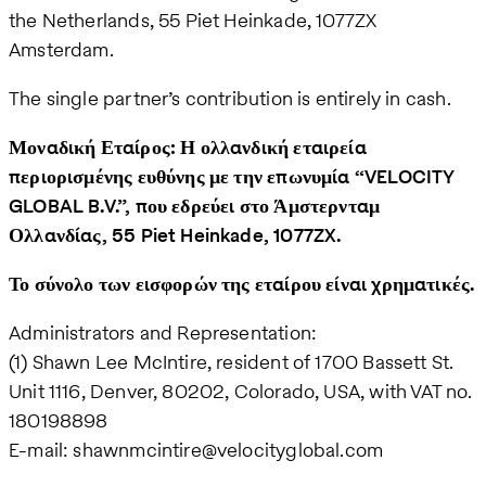
the Netherlands, 55 Piet Heinkade, 1077ZX
Amsterdam.
The single partner’s contribution is entirely in cash.
Μοναδική Εταίρος: Η ολλανδική εταιρεία
περιορισμένης ευθύνης με την επωνυμία “VELOCITY
GLOBAL B.V.”, που εδρεύει στο Άμστερνταμ
Ολλανδίας, 55 Piet Heinkade, 1077ZX.
Το σύνολο των εισφορών της εταίρου είναι χρηματικές.
Administrators and Representation:
(1) Shawn Lee McIntire, resident of 1700 Bassett St.
Unit 1116, Denver, 80202, Colorado, USA, with VAT no.
180198898
E-mail: shawnmcintire@velocityglobal.com