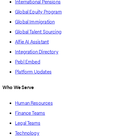
International Pensions
Global Equity Program
Global Immigration
Global Talent Sourcing
Alfie AI Assistant
Integration Directory
Pebl Embed
Platform Updates
Who We Serve
Human Resources
Finance Teams
Legal Teams
Technology