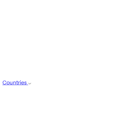
Countries