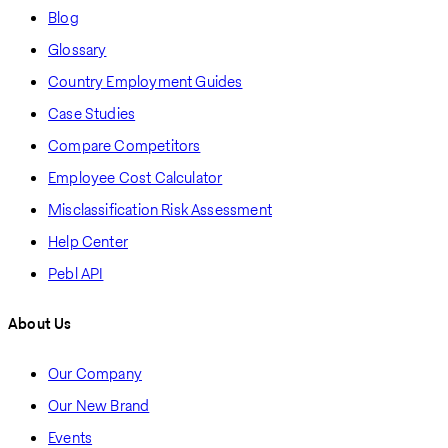
Blog
Glossary
Country Employment Guides
Case Studies
Compare Competitors
Employee Cost Calculator
Misclassification Risk Assessment
Help Center
Pebl API
About Us
Our Company
Our New Brand
Events