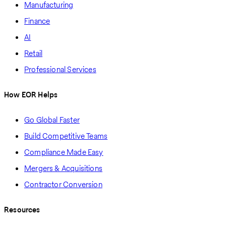
Manufacturing
Finance
AI
Retail
Professional Services
How EOR Helps
Go Global Faster
Build Competitive Teams
Compliance Made Easy
Mergers & Acquisitions
Contractor Conversion
Resources