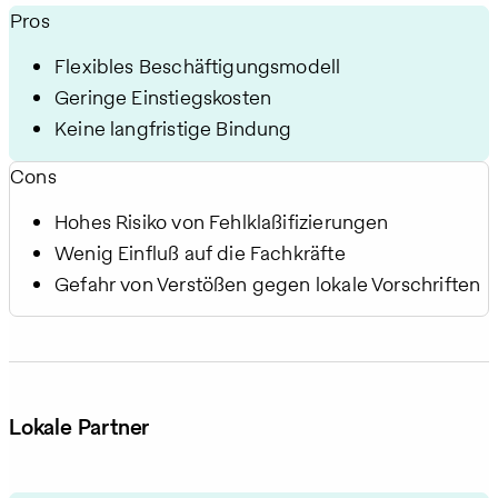
Pros
Flexibles Beschäftigungsmodell
Geringe Einstiegskosten
Keine langfristige Bindung
Cons
Hohes Risiko von Fehlklassifizierungen
Wenig Einfluss auf die Fachkräfte
Gefahr von Verstößen gegen lokale Vorschriften
Lokale Partner