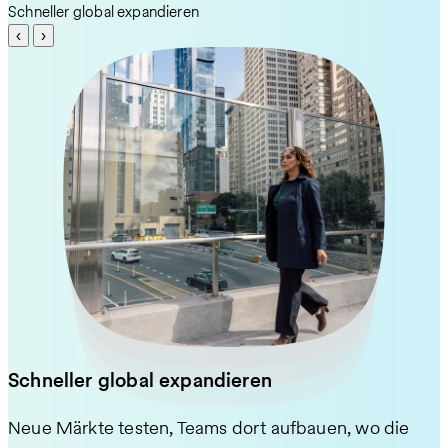
Schneller global expandieren
‹
›
Schneller global expandieren
Neue Märkte testen, Teams dort aufbauen, wo die
Die richtigen Talente erreichen, attraktive Leistungen