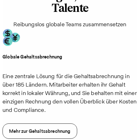
Talente
Reibungslos globale Teams zusammensetzen
Globale Gehaltsabrechnung
Eine zentrale Lösung für die Gehaltsabrechnung in
über 185 Ländern. Mitarbeiter erhalten ihr Gehalt
korrekt in lokaler Währung, und Sie behalten mit einer
einzigen Rechnung den vollen Überblick über Kosten
und Compliance.
Mehr zur Gehaltsabrechnung