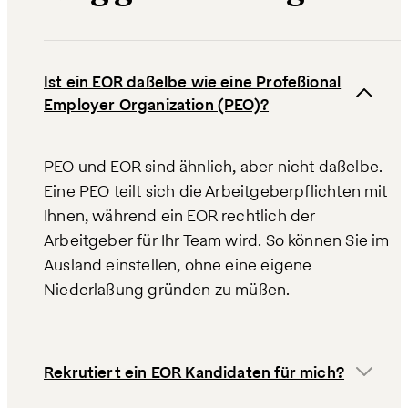
Ist ein EOR dasselbe wie eine Professional
Employer Organization (PEO)?
PEO und EOR sind ähnlich, aber nicht dasselbe.
Eine PEO teilt sich die Arbeitgeberpflichten mit
Ihnen, während ein EOR rechtlich der
Arbeitgeber für Ihr Team wird. So können Sie im
Ausland einstellen, ohne eine eigene
Niederlassung gründen zu müssen.
Rekrutiert ein EOR Kandidaten für mich?