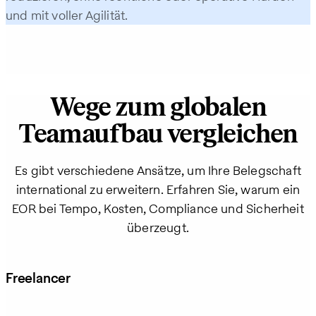
und mit voller Agilität.
Wege zum globalen
Teamaufbau vergleichen
Es gibt verschiedene Ansätze, um Ihre Belegschaft
international zu erweitern. Erfahren Sie, warum ein
EOR bei Tempo, Kosten, Compliance und Sicherheit
überzeugt.
Freelancer