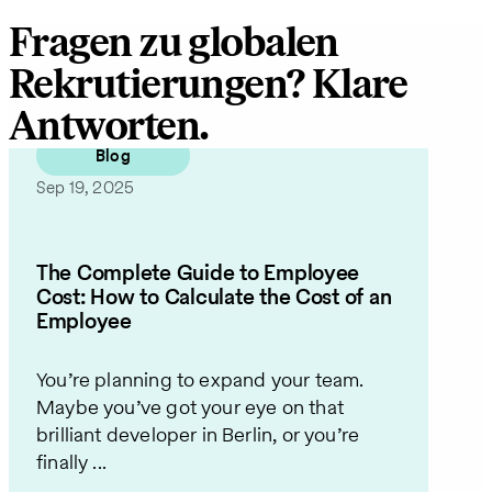
Fragen zu globalen
Rekrutierungen? Klare
Antworten.
Blog
Sep 19, 2025
The Complete Guide to Employee
Cost: How to Calculate the Cost of an
Employee
You’re planning to expand your team.
Maybe you’ve got your eye on that
brilliant developer in Berlin, or you’re
finally ...