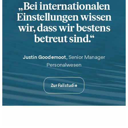
Bei internationalen
Einstellungen wissen
wir, dass wir bestens
betreut sind.
Justin Goodemoot
, Senior Manager
Personalwesen
Zur Fallstudie