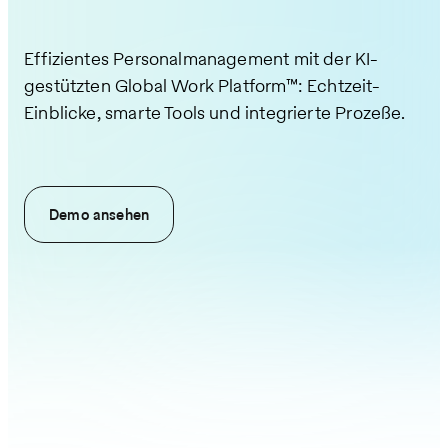
Effizientes Personalmanagement mit der KI-
gestützten Global Work Platform™: Echtzeit-
Einblicke, smarte Tools und integrierte Prozesse.
Demo ansehen