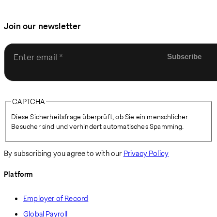
Join our newsletter
Enter email
CAPTCHA
Diese Sicherheitsfrage überprüft, ob Sie ein menschlicher
Besucher sind und verhindert automatisches Spamming.
By subscribing you agree to with our
Privacy Policy
Platform
Employer of Record
Global Payroll