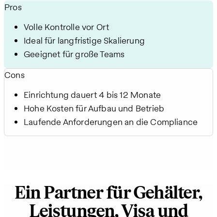
Pros
Volle Kontrolle vor Ort
Ideal für langfristige Skalierung
Geeignet für große Teams
Cons
Einrichtung dauert 4 bis 12 Monate
Hohe Kosten für Aufbau und Betrieb
Laufende Anforderungen an die Compliance
Ein Partner für Gehälter,
Leistungen, Visa und