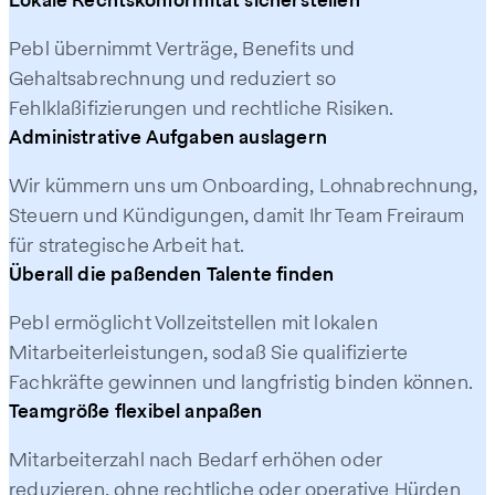
Pebl übernimmt Verträge, Benefits und
Gehaltsabrechnung und reduziert so
Fehlklassifizierungen und rechtliche Risiken.
Administrative Aufgaben auslagern
Wir kümmern uns um Onboarding, Lohnabrechnung,
Steuern und Kündigungen, damit Ihr Team Freiraum
für strategische Arbeit hat.
Überall die passenden Talente finden
Pebl ermöglicht Vollzeitstellen mit lokalen
Mitarbeiterleistungen, sodass Sie qualifizierte
Fachkräfte gewinnen und langfristig binden können.
Teamgröße flexibel anpassen
Mitarbeiterzahl nach Bedarf erhöhen oder
reduzieren, ohne rechtliche oder operative Hürden