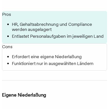
Pros
HR, Gehaltsabrechnung und Compliance
werden ausgelagert
Entlastet Personalaufgaben im jeweiligen Land
Cons
Erfordert eine eigene Niederlassung
Funktioniert nur in ausgewählten Ländern
Eigene Niederlassung