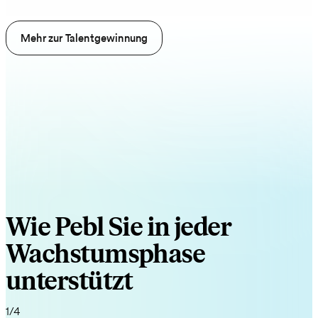
Mehr zur Talentgewinnung
Wie Pebl Sie in jeder
Wachstumsphase
unterstützt
1/4