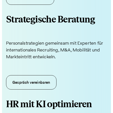
Strategische Beratung
Personalstrategien gemeinsam mit Experten für
internationales Recruiting, M&A, Mobilität und
Markteintritt entwickeln.
Gespräch vereinbaren
HR mit KI optimieren