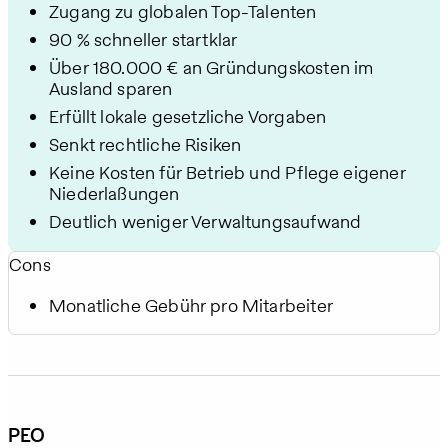
Zugang zu globalen Top-Talenten
90 % schneller startklar
Über 180.000 € an Gründungskosten im
Ausland sparen
Erfüllt lokale gesetzliche Vorgaben
Senkt rechtliche Risiken
Keine Kosten für Betrieb und Pflege eigener
Niederlassungen
Deutlich weniger Verwaltungsaufwand
Cons
Monatliche Gebühr pro Mitarbeiter
PEO