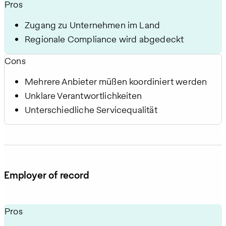
Pros
Zugang zu Unternehmen im Land
Regionale Compliance wird abgedeckt
Cons
Mehrere Anbieter müssen koordiniert werden
Unklare Verantwortlichkeiten
Unterschiedliche Servicequalität
Employer of record
Pros