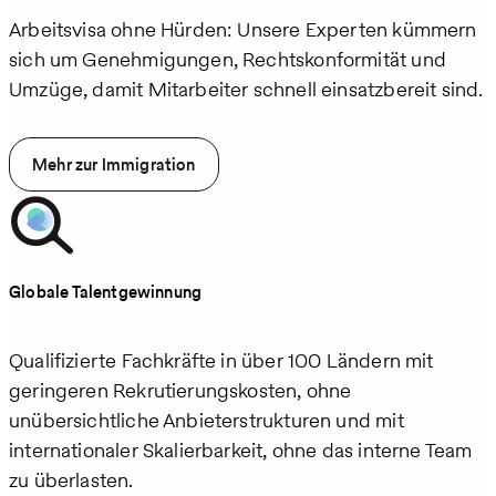
Arbeitsvisa ohne Hürden: Unsere Experten kümmern
sich um Genehmigungen, Rechtskonformität und
Umzüge, damit Mitarbeiter schnell einsatzbereit sind.
Mehr zur Immigration
Globale Talentgewinnung
Qualifizierte Fachkräfte in über 100 Ländern mit
geringeren Rekrutierungskosten, ohne
unübersichtliche Anbieterstrukturen und mit
internationaler Skalierbarkeit, ohne das interne Team
zu überlasten.