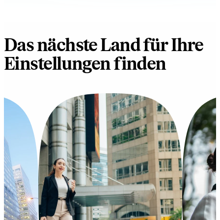
Das nächste Land für Ihre
Einstellungen finden