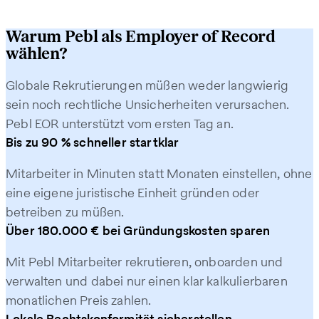
Warum Pebl als Employer of Record
wählen?
Globale Rekrutierungen müssen weder langwierig
sein noch rechtliche Unsicherheiten verursachen.
Pebl EOR unterstützt vom ersten Tag an.
Bis zu 90 % schneller startklar
Mitarbeiter in Minuten statt Monaten einstellen, ohne
eine eigene juristische Einheit gründen oder
betreiben zu müssen.
Über 180.000 € bei Gründungskosten sparen
Mit Pebl Mitarbeiter rekrutieren, onboarden und
verwalten und dabei nur einen klar kalkulierbaren
monatlichen Preis zahlen.
Lokale Rechtskonformität sicherstellen