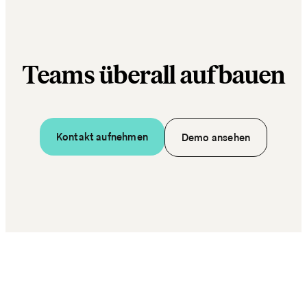
Teams überall aufbauen
Kontakt aufnehmen
Demo ansehen