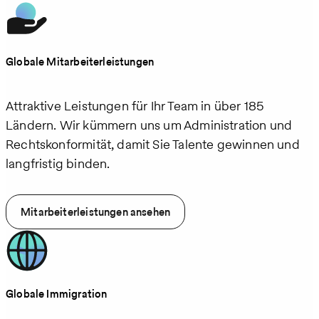
Globale Mitarbeiterleistungen
Attraktive Leistungen für Ihr Team in über 185
Ländern. Wir kümmern uns um Administration und
Rechtskonformität, damit Sie Talente gewinnen und
langfristig binden.
Mitarbeiterleistungen ansehen
Globale Immigration