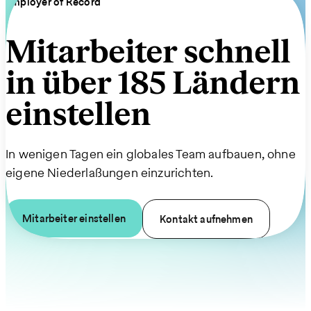
Employer of Record
Mitarbeiter schnell
in über 185 Ländern
einstellen
In wenigen Tagen ein globales Team aufbauen, ohne
eigene Niederlassungen einzurichten.
Mitarbeiter einstellen
Kontakt aufnehmen