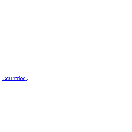
Countries