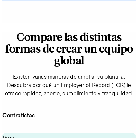
Compare las distintas
formas de crear un equipo
global
Existen varias maneras de ampliar su plantilla.
Descubra por qué un Employer of Record (EOR) le
ofrece rapidez, ahorro, cumplimiento y tranquilidad.
Contratistas
Pros