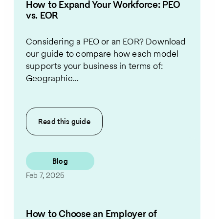
How to Expand Your Workforce: PEO
vs. EOR
Considering a PEO or an EOR? Download
our guide to compare how each model
supports your business in terms of:
Geographic...
Read this
guide
Blog
Feb 7, 2025
How to Choose an Employer of