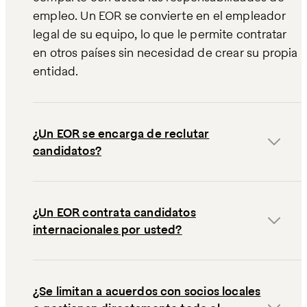
empleo. Un EOR se convierte en el empleador
legal de su equipo, lo que le permite contratar
en otros países sin necesidad de crear su propia
entidad.
¿Un EOR se encarga de reclutar
candidatos?
¿Un EOR contrata candidatos
internacionales por usted?
¿Se limitan a acuerdos con socios locales