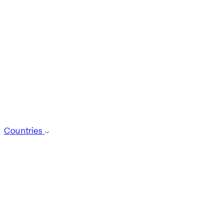
Countries