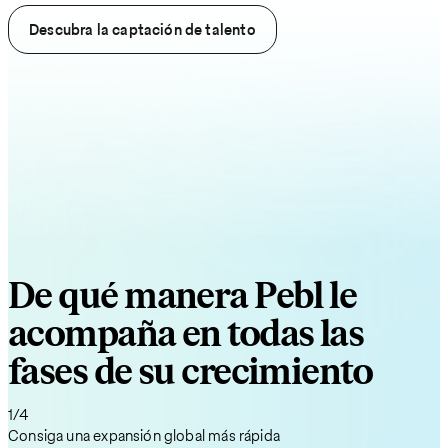
Descubra la captación de talento
De qué manera Pebl le
acompaña en todas las
fases de su crecimiento
1/4
Consiga una expansión global más rápida