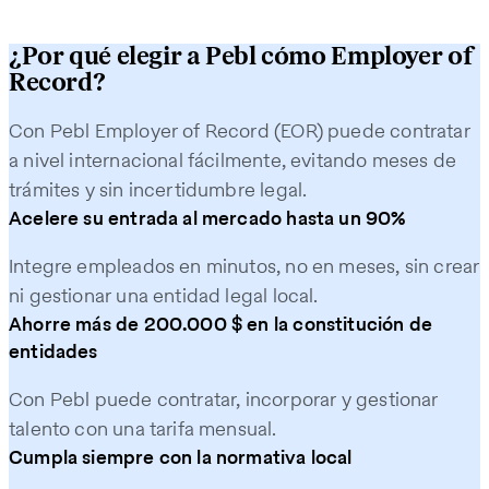
¿Por qué elegir a Pebl cómo Employer of
Record?
Con Pebl Employer of Record (EOR) puede contratar
a nivel internacional fácilmente, evitando meses de
trámites y sin incertidumbre legal.
Acelere su entrada al mercado hasta un 90%
Integre empleados en minutos, no en meses, sin crear
ni gestionar una entidad legal local.
Ahorre más de 200.000 $ en la constitución de
entidades
Con Pebl puede contratar, incorporar y gestionar
talento con una tarifa mensual.
Cumpla siempre con la normativa local