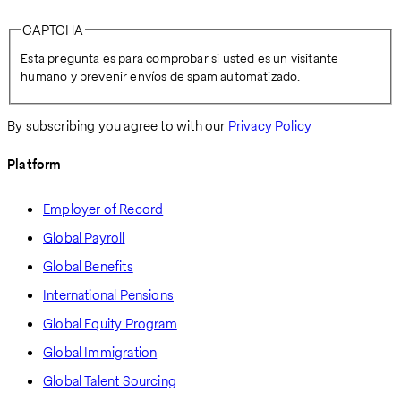
CAPTCHA
Esta pregunta es para comprobar si usted es un visitante
humano y prevenir envíos de spam automatizado.
By subscribing you agree to with our
Privacy Policy
Platform
Employer of Record
Global Payroll
Global Benefits
International Pensions
Global Equity Program
Global Immigration
Global Talent Sourcing