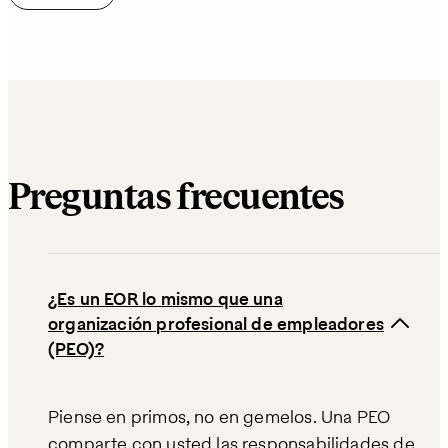
Preguntas frecuentes
¿Es un EOR lo mismo que una
organización profesional de empleadores
(PEO)?
Piense en primos, no en gemelos. Una PEO
comparte con usted las responsabilidades de