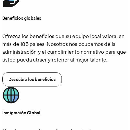
Beneficios globales
Ofrezca los beneficios que su equipo local valora, en
más de 185 países. Nosotros nos ocupamos de la
administración y el cumplimiento normativo para que
usted pueda atraer y retener al mejor talento.
Descubra los beneficios
Inmigración Global