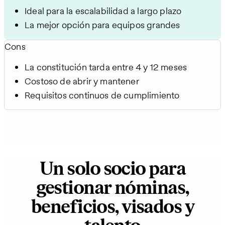
Ideal para la escalabilidad a largo plazo
La mejor opción para equipos grandes
Cons
La constitución tarda entre 4 y 12 meses
Costoso de abrir y mantener
Requisitos continuos de cumplimiento
Un solo socio para
gestionar nóminas,
beneficios, visados y