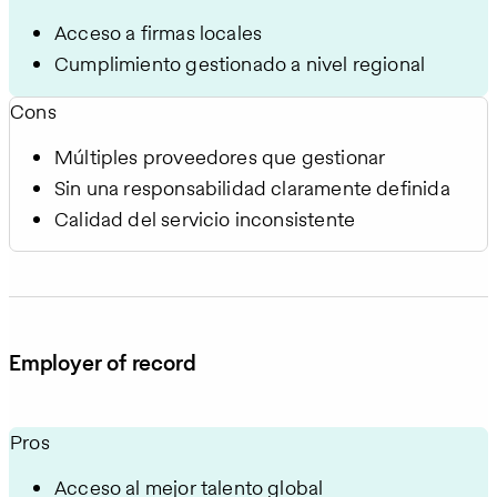
Acceso a firmas locales
Cumplimiento gestionado a nivel regional
Cons
Múltiples proveedores que gestionar
Sin una responsabilidad claramente definida
Calidad del servicio inconsistente
Employer of record
Pros
Acceso al mejor talento global