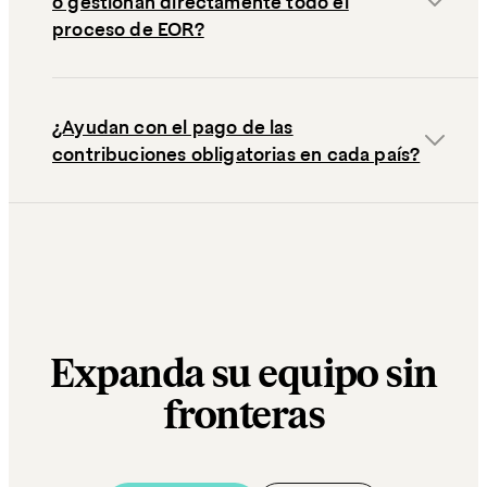
o gestionan directamente todo el
proceso de EOR?
¿Ayudan con el pago de las
contribuciones obligatorias en cada país?
Expanda su equipo sin
fronteras