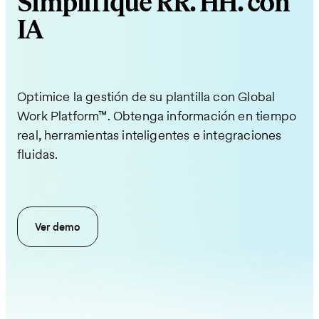
Simplifique RR. HH. con
IA
Optimice la gestión de su plantilla con Global
Work Platform™. Obtenga información en tiempo
real, herramientas inteligentes e integraciones
fluidas.
Ver demo