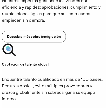
Nuestros expertos gestionan los visados con
eficiencia y rapidez: aprobaciones, cumplimiento y
reubicaciones ágiles para que sus empleados
empiecen sin demora.
Descubra más sobre inmigración
Captación de talento global
Encuentre talento cualificado en más de 100 países.
Reduzca costes, evite múltiples proveedores y
crezca globalmente sin sobrecargar a su equipo
interno.