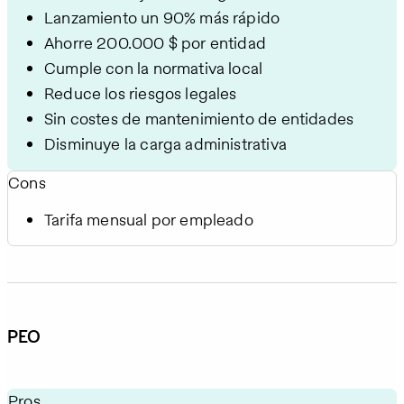
Lanzamiento un 90% más rápido
Ahorre 200.000 $ por entidad
Cumple con la normativa local
Reduce los riesgos legales
Sin costes de mantenimiento de entidades
Disminuye la carga administrativa
Cons
Tarifa mensual por empleado
PEO
Pros