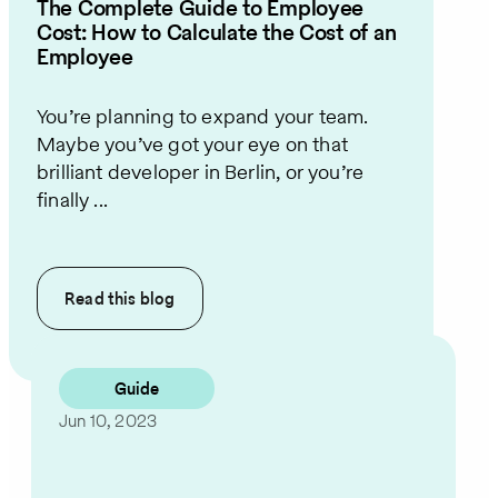
The Complete Guide to Employee
Cost: How to Calculate the Cost of an
Employee
You’re planning to expand your team.
Maybe you’ve got your eye on that
brilliant developer in Berlin, or you’re
finally ...
Read this
blog
Guide
Jun 10, 2023