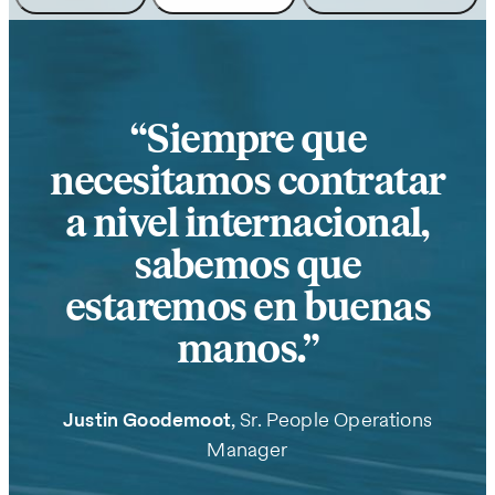
Siempre que
necesitamos contratar
a nivel internacional,
sabemos que
estaremos en buenas
manos.
Justin Goodemoot
, Sr. People Operations
Manager