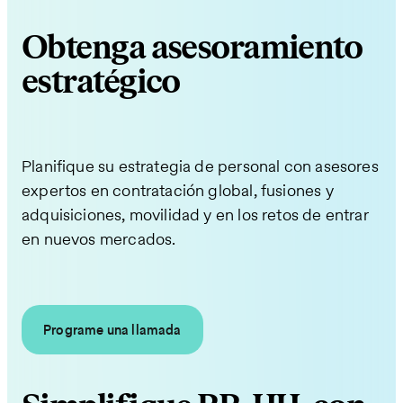
Obtenga asesoramiento
estratégico
Planifique su estrategia de personal con asesores
expertos en contratación global, fusiones y
adquisiciones, movilidad y en los retos de entrar
en nuevos mercados.
Programe una llamada