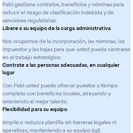
Pebl gestiona contratos, beneficios y nóminas para
reducir el riesgo de clasificación indebida y de
sanciones regulatorias.
Libere a su equipo de la carga administrativa
Nos ocupamos de la incorporación, las nóminas, los
impuestos y las bajas para que usted pueda centrarse
en el trabajo estratégico.
Contrate a las personas adecuadas, en cualquier
lugar
Con Pebl usted puede ofrecer puestos a tiempo
completo con beneficios locales, atrayendo y
reteniendo al mejor talento.
Flexibilidad para su equipo
Amplíe o reduzca plantilla sin barreras legales ni
operativas, manteniendo a su equipo ágil.