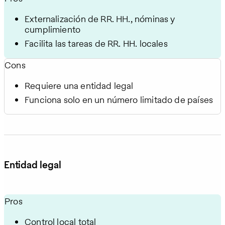
Externalización de RR. HH., nóminas y
cumplimiento
Facilita las tareas de RR. HH. locales
Cons
Requiere una entidad legal
Funciona solo en un número limitado de países
Entidad legal
Pros
Control local total