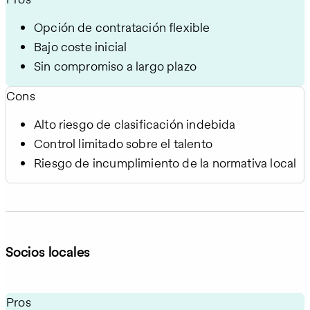
Opción de contratación flexible
Bajo coste inicial
Sin compromiso a largo plazo
Cons
Alto riesgo de clasificación indebida
Control limitado sobre el talento
Riesgo de incumplimiento de la normativa local
Socios locales
Pros