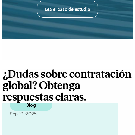
Lea el caso de estudio
¿Dudas sobre contratación
global? Obtenga
respuestas claras.
Blog
Sep 19, 2025