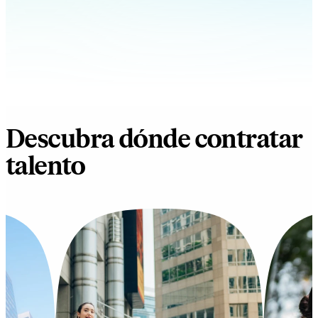
Descubra dónde contratar
talento