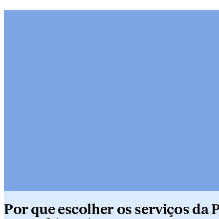
Por que escolher os serviços da 