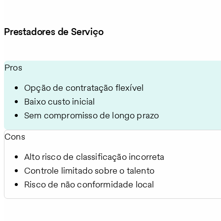
Prestadores de Serviço
Pros
Opção de contratação flexível
Baixo custo inicial
Sem compromisso de longo prazo
Cons
Alto risco de classificação incorreta
Controle limitado sobre o talento
Risco de não conformidade local