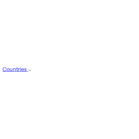
Countries