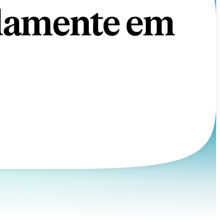
idamente em