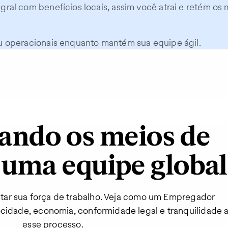
ral com benefícios locais, assim você atrai e retém os 
u operacionais enquanto mantém sua equipe ágil.
ndo os meios de
 uma equipe global
tar sua força de trabalho. Veja como um Empregador
cidade, economia, conformidade legal e tranquilidade 
esse processo.